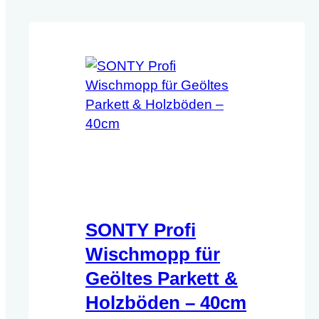
SONTY Profi
Wischmopp für
Geöltes Parkett &
Holzböden – 40cm