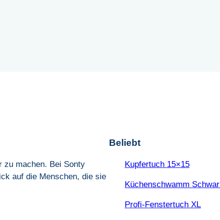
Beliebt
ter zu machen. Bei Sonty
Kupfertuch 15×15
ick auf die Menschen, die sie
Küchenschwamm Schwar
Profi-Fenstertuch XL