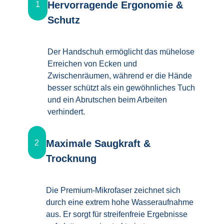
Hervorragende Ergonomie &
1
Schutz
Der Handschuh ermöglicht das mühelose
Erreichen von Ecken und
Zwischenräumen, während er die Hände
besser schützt als ein gewöhnliches Tuch
und ein Abrutschen beim Arbeiten
verhindert.
Maximale Saugkraft &
2
Trocknung
Die Premium-Mikrofaser zeichnet sich
durch eine extrem hohe Wasseraufnahme
aus. Er sorgt für streifenfreie Ergebnisse