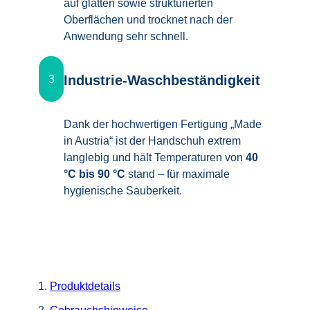
auf glatten sowie strukturierten
Oberflächen und trocknet nach der
Anwendung sehr schnell.
Industrie-Waschbeständigkeit
3
Dank der hochwertigen Fertigung „Made
in Austria“ ist der Handschuh extrem
langlebig und hält Temperaturen von
40
°C bis 90 °C
stand – für maximale
hygienische Sauberkeit.
Produktdetails
Gebrauchshinweise