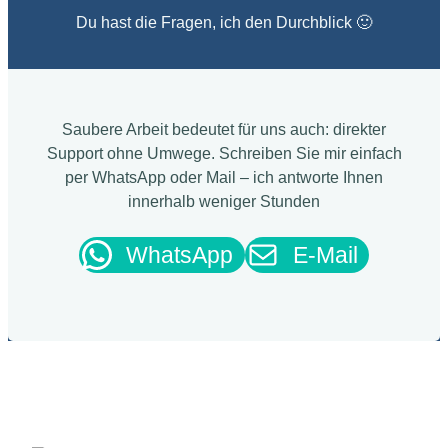
Du hast die Fragen, ich den Durchblick 🙂
Saubere Arbeit bedeutet für uns auch: direkter
Support ohne Umwege. Schreiben Sie mir einfach
per WhatsApp oder Mail – ich antworte Ihnen
innerhalb weniger Stunden
WhatsApp
E-Mail