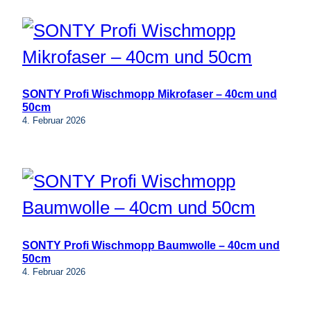
SONTY Profi Wischmopp Mikrofaser – 40cm und
50cm
4. Februar 2026
SONTY Profi Wischmopp Baumwolle – 40cm und
50cm
4. Februar 2026