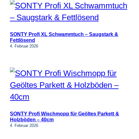
SONTY Profi XL Schwammtuch – Saugstark &
Fettlösend
4. Februar 2026
SONTY Profi Wischmopp für Geöltes Parkett &
Holzböden – 40cm
4. Februar 2026