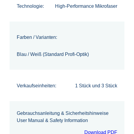
Technologie:
High-Performance Mikrofaser
Farben / Varianten:
Blau / Weiß (Standard Profi-Optik)
Verkaufseinheiten:
1 Stück und 3 Stück
Gebrauchsanleitung & Sicherheitshinweise
User Manual & Safety Information
Download PDF