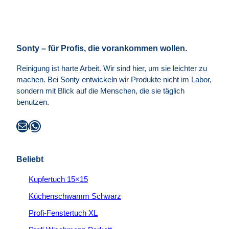
Sonty – für Profis, die vorankommen wollen.
Reinigung ist harte Arbeit. Wir sind hier, um sie leichter zu
machen. Bei Sonty entwickeln wir Produkte nicht im Labor,
sondern mit Blick auf die Menschen, die sie täglich
benutzen.
E-Mail
WhatsApp
Beliebt
Kupfertuch 15×15
Küchenschwamm Schwarz
Profi-Fenstertuch XL