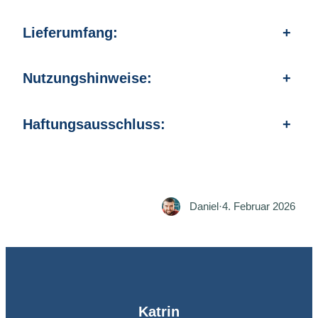
Lieferumfang:
+
Nutzungshinweise:
+
Haftungsausschluss:
+
Daniel
·
4. Februar 2026
Katrin